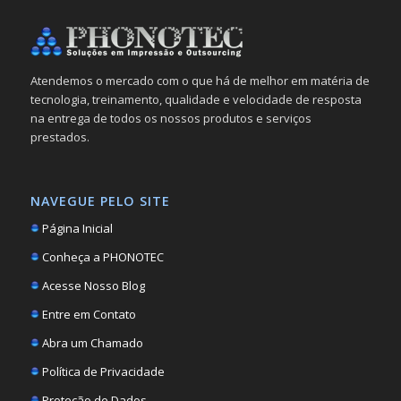
Atendemos o mercado com o que há de melhor em matéria de
tecnologia, treinamento, qualidade e velocidade de resposta
na entrega de todos os nossos produtos e serviços
prestados.
NAVEGUE PELO SITE
Página Inicial
Conheça a PHONOTEC
Acesse Nosso Blog
Entre em Contato
Abra um Chamado
Política de Privacidade
Proteção de Dados