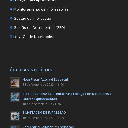
Monitoramento de Impressoras
Gestão de Impressão
Gestão de Documentos (GED)
Locação de Notebooks
ÚLTIMAS NOTÍCIAS
Nota Fiscal Agora é Etiqueta?
14 de fevereiro de 2022 - 16:06
Tipo de Análise de Crédito Para Locação de Notebooks e
Outros Equipamentos
18 de janeiro de 2022 - 17:42
BILHETAGEM DE IMPRESSÃO
10 de fevereiro de 2020 - 16:45
Comprar ou Alugar Impressoras