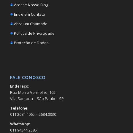
Acesse Nosso Blog
Entre em Contato
Abra um Chamado
Política de Privacidade
Proteção de Dados
FALE CONOSCO
Endereço:
Rua Morro Vermelho, 105
Vila Santana – São Paulo – SP
Telefone:
011 2684.4065 – 2684.0030
WhatsApp:
011 94344.2385