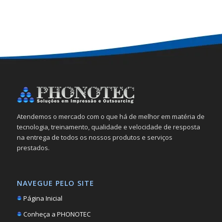
Atendemos o mercado com o que há de melhor em matéria de
tecnologia, treinamento, qualidade e velocidade de resposta
na entrega de todos os nossos produtos e serviços
prestados.
NAVEGUE PELO SITE
Página Inicial
Conheça a PHONOTEC