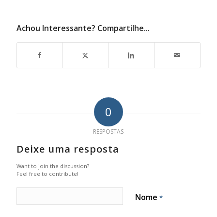
Achou Interessante? Compartilhe...
0
RESPOSTAS
Deixe uma resposta
Want to join the discussion?
Feel free to contribute!
Nome
*