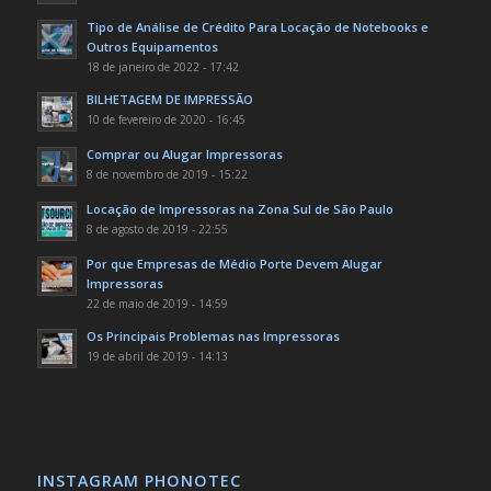
Tipo de Análise de Crédito Para Locação de Notebooks e
Outros Equipamentos
18 de janeiro de 2022 - 17:42
BILHETAGEM DE IMPRESSÃO
10 de fevereiro de 2020 - 16:45
Comprar ou Alugar Impressoras
8 de novembro de 2019 - 15:22
Locação de Impressoras na Zona Sul de São Paulo
8 de agosto de 2019 - 22:55
Por que Empresas de Médio Porte Devem Alugar
Impressoras
22 de maio de 2019 - 14:59
Os Principais Problemas nas Impressoras
19 de abril de 2019 - 14:13
INSTAGRAM PHONOTEC