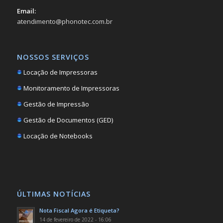
Email:
atendimento@phonotec.com.br
NOSSOS SERVIÇOS
Locação de Impressoras
Monitoramento de Impressoras
Gestão de Impressão
Gestão de Documentos (GED)
Locação de Notebooks
ÚLTIMAS NOTÍCIAS
Nota Fiscal Agora é Etiqueta?
14 de fevereiro de 2022 - 16:06